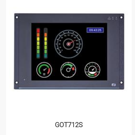
GOT712S